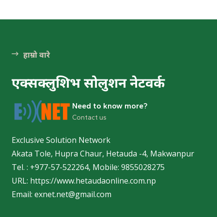
हेटौ
हेटौंड
हाम्रो वारे
एक्सक्लुशिभ सोलुशन नेटवर्क
पर्
Need to know more?
Contact us
Exclusive Solution Network
Akata Tole, Hupra Chaur, Hetauda -4, Makwanpur
हेटौंड
Tel. : +977-57-522264, Mobile: 9855028275
हेटौंड
URL: https://www.hetaudaonline.com.np
Email: exnet.net@gmail.com