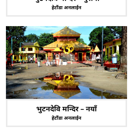
हेटौंडा अनलाईन
भुटनदेवि मन्दिर – नयाँ
हेटौंडा अनलाईन