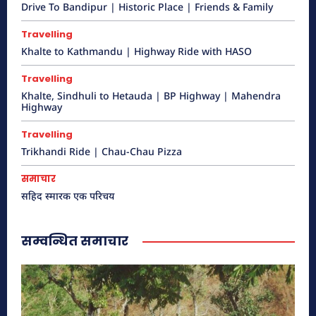
Drive To Bandipur | Historic Place | Friends & Family
Travelling
गुम्बा डाँडा (मूर्तीकला उद्यान), हर्नामाडी
Khalte to Kathmandu | Highway Ride with HASO
Travelling
Khalte, Sindhuli to Hetauda | BP Highway | Mahendra
Highway
Travelling
Trikhandi Ride | Chau-Chau Pizza
समाचार
सहिद स्मारक एक परिचय
सम्वन्धित समाचार
प्रमुख गन्तव्यहरु