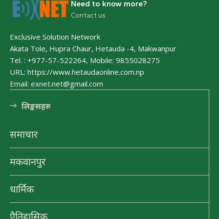
Need to know more?
क्षेत्रको रुपमा विकास हुँदै
Contact us
हेटौंडा अनलाईन
Exclusive Solution Network
Akata Tole, Hupra Chaur, Hetauda -4, Makwanpur
Tel. : +977-57-522264, Mobile: 9855028275
URL: https://www.hetaudaonline.com.np
Email: exnet.net@gmail.com
लि󠅵ङ्कसहरु
समाचार
मकवानपुर
धार्मिक
एैतिहासिक