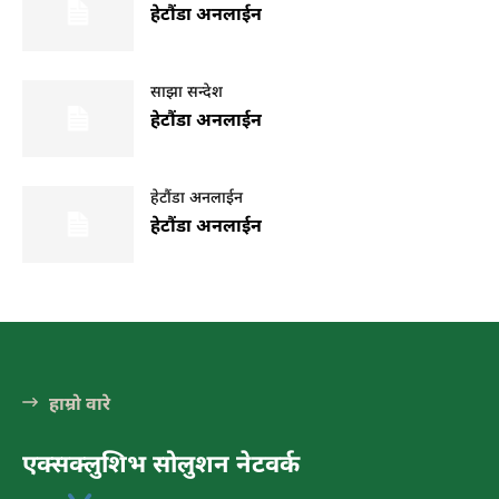
हेटौंडा अनलाईन
हेटौंडा अनलाईन
साझा सन्देश
हेटौंडा अनलाईन
हेटौंडा अनलाईन
हेटौंडा अनलाईन
हेटौंडा अनलाईन
पर्यटन
हेटौंडा अनलाईन
हेटौंडा अनलाईन
मनहरीलाइभ
हाम्रो वारे
हेटौंडा अनलाईन
एक्सक्लुशिभ सोलुशन नेटवर्क
चुरीयामाइमा ऐतिहासिक, धार्मिक र पर्यटकिय