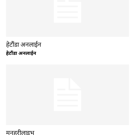
हेटौंडा अनलाईन
हेटौंडा अनलाईन
हेटौंडा अनलाईन
हेटौंडा अनलाईन
पर्यटन
हेटौंडा अनलाईन
हेटौंडा अनलाईन
मनहरीलाइभ
मनहरीलाइभ