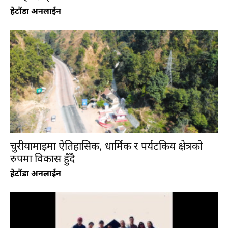
हेटौंडा अनलाईन
हेटौंडा अनलाईन
चुरीयामाइमा ऐतिहासिक, धार्मिक र पर्यटकिय
क्षेत्रको रुपमा विकास हुँदै
हेटौंडा अनलाईन
चुरीयामाइमा ऐतिहासिक, धार्मिक र पर्यटकिय क्षेत्रको
रुपमा विकास हुँदै
हेटौंडा अनलाईन