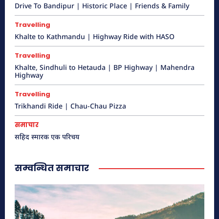
Drive To Bandipur | Historic Place | Friends & Family
Travelling
Khalte to Kathmandu | Highway Ride with HASO
Travelling
Khalte, Sindhuli to Hetauda | BP Highway | Mahendra
Highway
Travelling
Trikhandi Ride | Chau-Chau Pizza
समाचार
सहिद स्मारक एक परिचय
सम्वन्धित समाचार