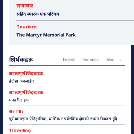
समाचार
सहिद स्मारक एक परिचय
Tourism
The Martyr Memorial Park
शिर्षकहरु
English
Historical
More
महत्वपुर्ण लिङ्कहरु
हेटौंडा अनलाईन
महत्वपुर्ण लिङ्कहरु
मनहरीलाइभ
समाचार
चुरीयामाइमा ऐतिहासिक, धार्मिक र पर्यटकिय क्षेत्रको रुपमा विकास हुँदै
Travelling