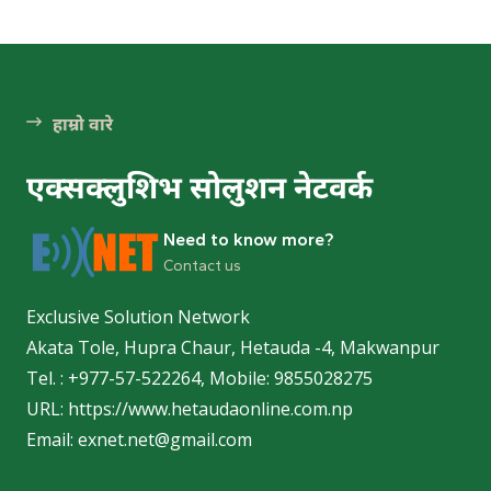
हेटौ
हेटौंड
हाम्रो वारे
एक्सक्लुशिभ सोलुशन नेटवर्क
पर्
Need to know more?
Contact us
Exclusive Solution Network
Akata Tole, Hupra Chaur, Hetauda -4, Makwanpur
हेटौंड
Tel. : +977-57-522264, Mobile: 9855028275
हेटौंड
URL: https://www.hetaudaonline.com.np
Email: exnet.net@gmail.com