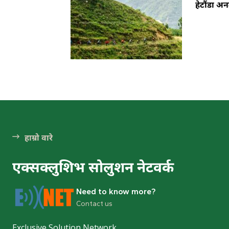
हेटौंडा अ
हाम्रो वारे
एक्सक्लुशिभ सोलुशन नेटवर्क
Need to know more?
Contact us
Exclusive Solution Network