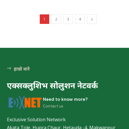
1
2
3
4
हाम्रो वारे
एक्सक्लुशिभ सोलुशन नेटवर्क
Need to know more?
Contact us
Exclusive Solution Network
Akata Tole, Hupra Chaur, Hetauda -4, Makwanpur