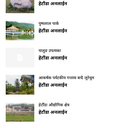
हेटौंडा अनलाईन
हेटौंडा अनलाईन
पुष्पलाल पार्क
हेटौंडा अनलाईन
हेटौंडा अनलाईन
पालुङ उपत्यका
हेटौंडा अनलाईन
पर्यटन
आकर्षक पर्यटकीय गन्तव्य बन्दै जुरेथुम
हेटौंडा अनलाईन
हेटौंडा अनलाईन
हेटौंडा अनलाईन
हेटौँडा औद्योगिक क्षेत्र
मनहरीलाइभ
हेटौंडा अनलाईन
हेटौंडा अनलाईन