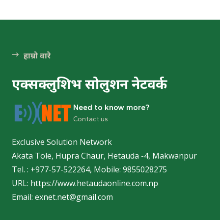
हेटौ
हेटौंड
हाम्रो वारे
एक्सक्लुशिभ सोलुशन नेटवर्क
पर्
Need to know more?
Contact us
Exclusive Solution Network
Akata Tole, Hupra Chaur, Hetauda -4, Makwanpur
हेटौंड
Tel. : +977-57-522264, Mobile: 9855028275
हेटौंड
URL: https://www.hetaudaonline.com.np
Email: exnet.net@gmail.com