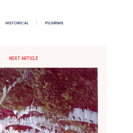
HISTORICAL
PILGRIMS
NEXT ARTICLE