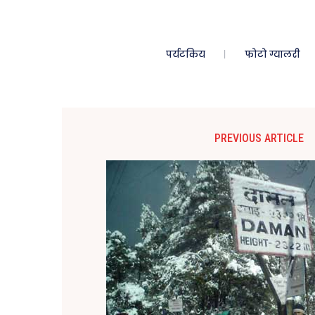
पर्यटकिय
फोटो ग्यालरी
PREVIOUS ARTICLE
प्रमुख
कुष्म
(१०८ 